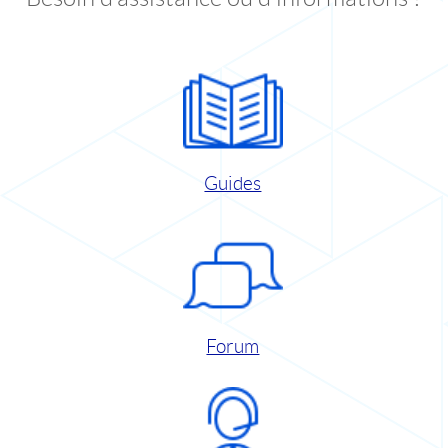
Guides
Forum